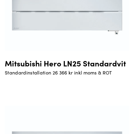
Mitsubishi Hero LN25 Standardvit
Standardinstallation 26 366 kr inkl moms & ROT