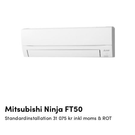
Mitsubishi Ninja FT50
Standardinstallation 31 075 kr inkl moms & ROT