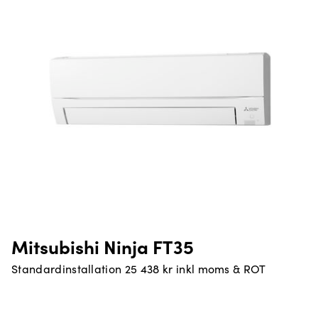
Mitsubishi Ninja FT35
Standardinstallation 25 438 kr inkl moms & ROT