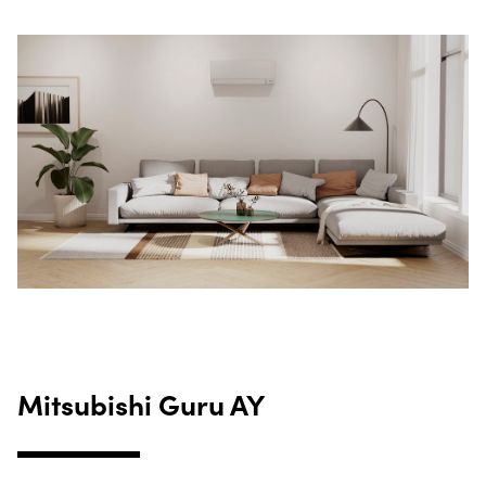
Mitsubishi Guru AY