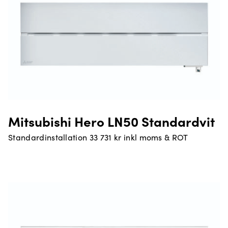
Mitsubishi Hero LN50 Standardvit
Standardinstallation 33 731 kr inkl moms & ROT