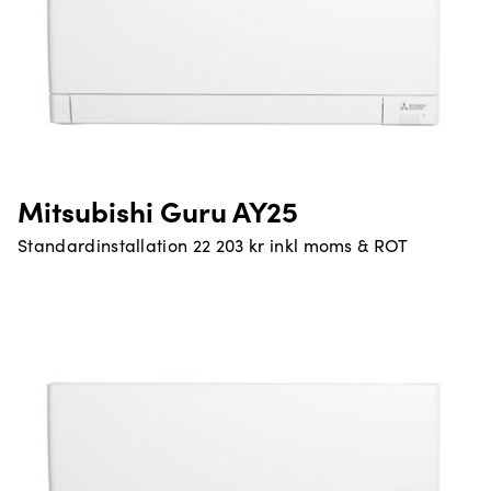
Mitsubishi Guru AY25
Standardinstallation 22 203 kr inkl moms & ROT