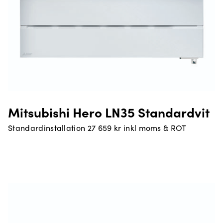
Mitsubishi Hero LN35 Standardvit
Standardinstallation 27 659 kr inkl moms & ROT