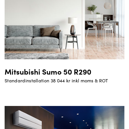
Mitsubishi Sumo 50 R290
Standardinstallation 38 044 kr inkl moms & ROT