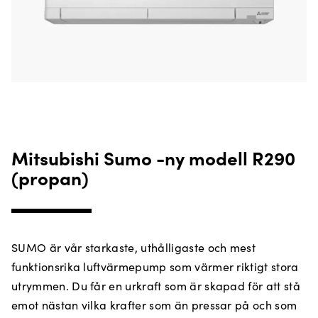
Mitsubishi Sumo -ny modell R290
(propan)
SUMO är vår starkaste, uthålligaste och mest
funktionsrika luftvärmepump som värmer riktigt stora
utrymmen. Du får en urkraft som är skapad för att stå
emot nästan vilka krafter som än pressar på och som