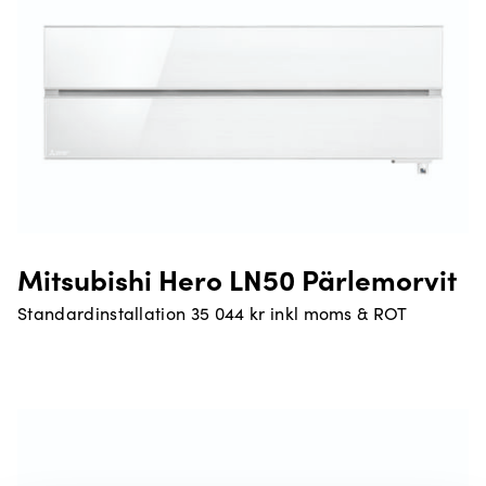
Mitsubishi Hero LN50 Pärlemorvit
Standardinstallation 35 044 kr inkl moms & ROT