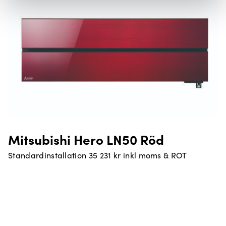
Mitsubishi Hero LN50 Röd
Standardinstallation 35 231 kr inkl moms & ROT