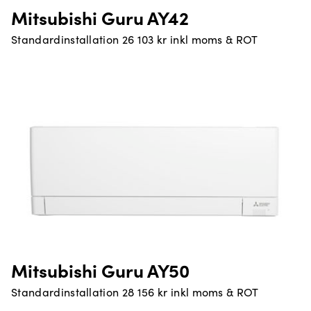
Mitsubishi Guru AY42
Standardinstallation 26 103 kr inkl moms & ROT
Mitsubishi Guru AY50
Standardinstallation 28 156 kr inkl moms & ROT