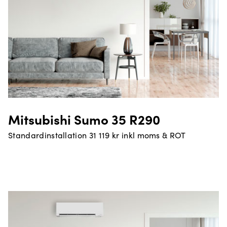
Mitsubishi Sumo 35 R290
Standardinstallation 31 119 kr inkl moms & ROT