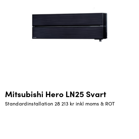
Mitsubishi Hero LN25 Svart
Standardinstallation 28 213 kr inkl moms & ROT