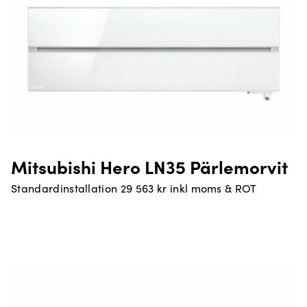
Mitsubishi Hero LN35 Pärlemorvit
Standardinstallation 29 563 kr inkl moms & ROT