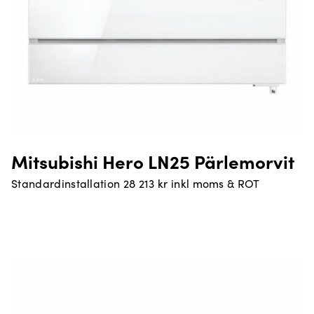
Mitsubishi Hero LN25 Pärlemorvit
Standardinstallation 28 213 kr inkl moms & ROT