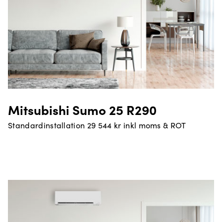
Mitsubishi Sumo 25 R290
Standardinstallation 29 544 kr inkl moms & ROT