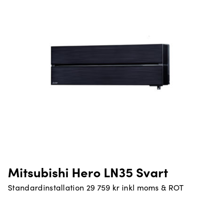
Mitsubishi Hero LN35 Svart
Standardinstallation 29 759 kr inkl moms & ROT