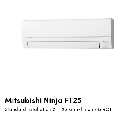
Mitsubishi Ninja FT25
Standardinstallation 24 425 kr inkl moms & ROT