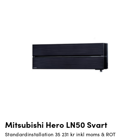
Mitsubishi Hero LN50 Svart
Standardinstallation 35 231 kr inkl moms & ROT