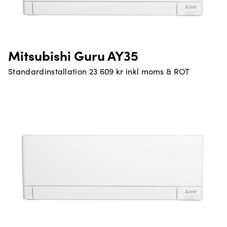
Mitsubishi Guru AY35
Standardinstallation 23 609 kr inkl moms & ROT