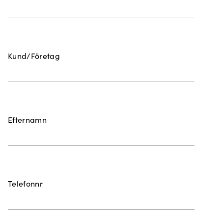
Kund/Företag
Efternamn
Telefonnr