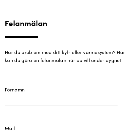
Felanmälan
Har du problem med ditt kyl- eller värmesystem? Här
kan du göra en felanmälan när du vill under dygnet.
Förnamn
Mail