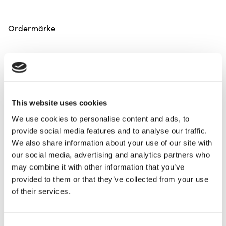
Ordermärke
Meddelande
This website uses cookies
We use cookies to personalise content and ads, to
provide social media features and to analyse our traffic.
We also share information about your use of our site with
our social media, advertising and analytics partners who
may combine it with other information that you’ve
provided to them or that they’ve collected from your use
of their services.