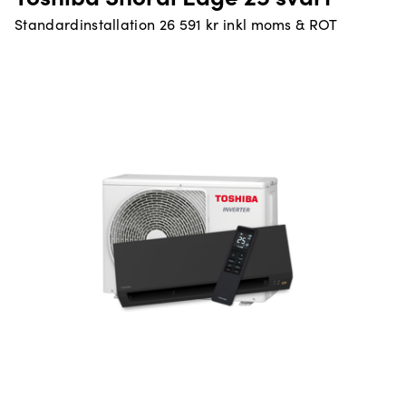
Standardinstallation 26 591 kr inkl moms & ROT