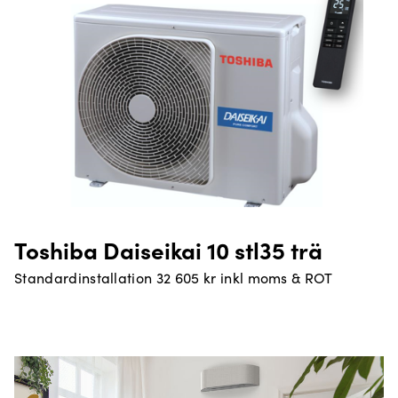
Toshiba Daiseikai 10 stl35 trä
Standardinstallation 32 605 kr inkl moms & ROT