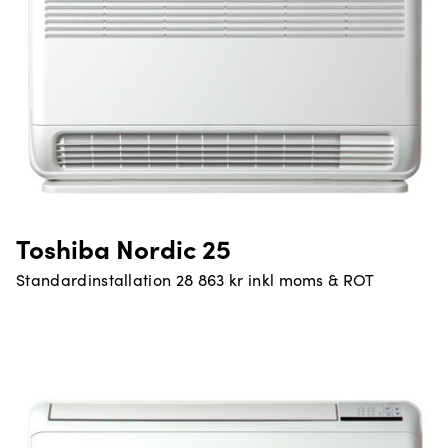
Toshiba Nordic 25
Standardinstallation 28 863 kr inkl moms & ROT