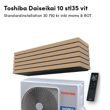
Toshiba Daiseikai 10 stl35 vit
Standardinstallation 30 792 kr inkl moms & ROT