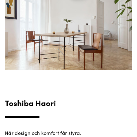
Toshiba Haori
När design och komfort får styra.