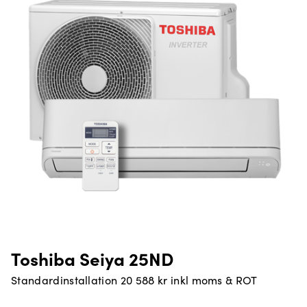
Toshiba Seiya 25ND
Standardinstallation 20 588 kr inkl moms & ROT