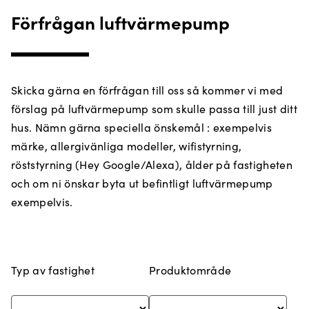
Förfrågan luftvärmepump
Skicka gärna en förfrågan till oss så kommer vi med
förslag på luftvärmepump som skulle passa till just ditt
hus. Nämn gärna speciella önskemål : exempelvis
märke, allergivänliga modeller, wifistyrning,
röststyrning (Hey Google/Alexa), ålder på fastigheten
och om ni önskar byta ut befintligt luftvärmepump
exempelvis.
Typ av fastighet
Produktområde