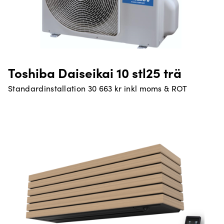
Toshiba Daiseikai 10 stl25 trä
Standardinstallation 30 663 kr inkl moms & ROT