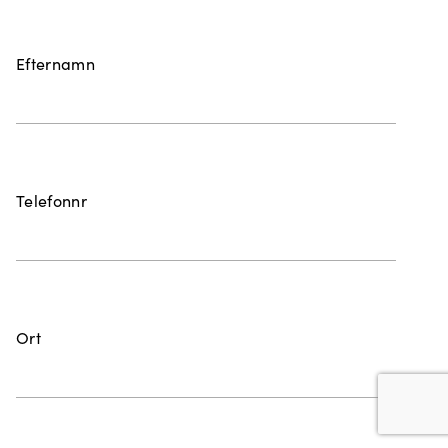
Efternamn
Telefonnr
Ort