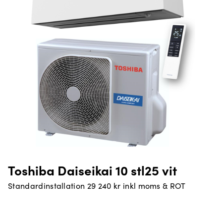
Toshiba Daiseikai 10 stl25 vit
Standardinstallation 29 240 kr inkl moms & ROT