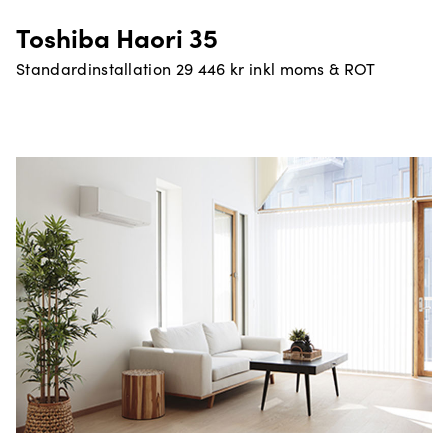
Toshiba Haori 35
Standardinstallation 29 446 kr inkl moms & ROT