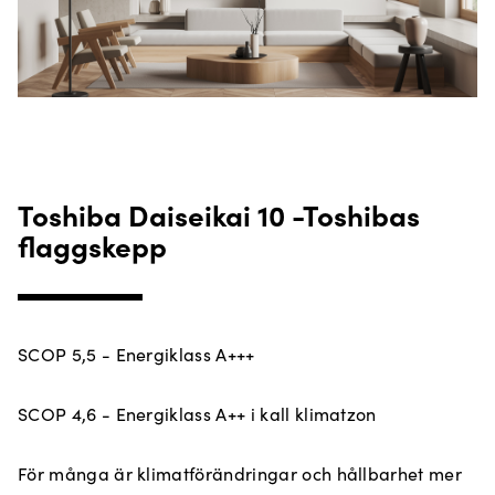
Toshiba Daiseikai 10 -Toshibas
flaggskepp
SCOP 5,5 - Energiklass A+++
SCOP 4,6 - Energiklass A++ i kall klimatzon
För många är klimatförändringar och hållbarhet mer