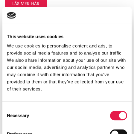
LÄS MER HÄR
This website uses cookies
We use cookies to personalise content and ads, to
provide social media features and to analyse our traffic.
We also share information about your use of our site with
our social media, advertising and analytics partners who
may combine it with other information that you’ve
provided to them or that they’ve collected from your use
of their services.
Consent
Necessary
Selection
Toshiba Shorai Edge 25 vit