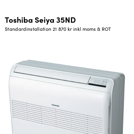
Toshiba Seiya 35ND
Standardinstallation 21 870 kr inkl moms & ROT