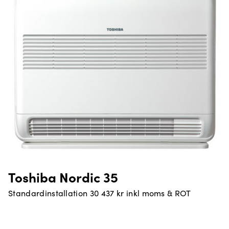
Toshiba Nordic 35
Standardinstallation 30 437 kr inkl moms & ROT