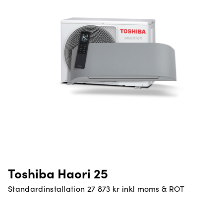
Toshiba Haori 25
Standardinstallation 27 873 kr inkl moms & ROT