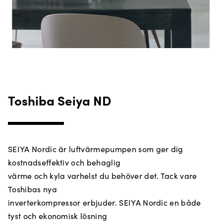
Toshiba Seiya ND
SEIYA Nordic är luftvärmepumpen som ger dig
kostnadseffektiv och behaglig
värme och kyla varhelst du behöver det. Tack vare
Toshibas nya
inverterkompressor erbjuder. SEIYA Nordic en både
tyst och ekonomisk lösning