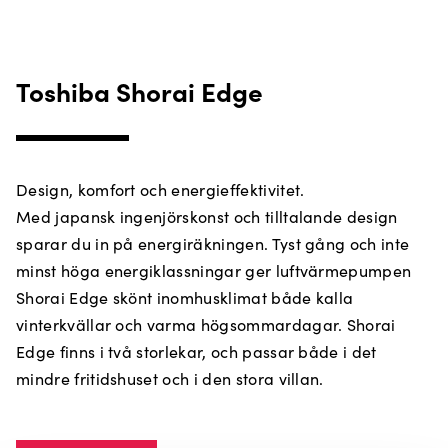
Toshiba Shorai Edge
Design, komfort och energieffektivitet.
Med japansk ingenjörskonst och tilltalande design
sparar du in på energiräkningen. Tyst gång och inte
minst höga energiklassningar ger luftvärmepumpen
Shorai Edge skönt inomhusklimat både kalla
vinterkvällar och varma högsommardagar. Shorai
Edge finns i två storlekar, och passar både i det
mindre fritidshuset och i den stora villan.