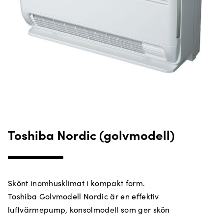
Toshiba Nordic (golvmodell)
Skönt inomhusklimat i kompakt form.
Toshiba Golvmodell Nordic är en effektiv
luftvärmepump, konsolmodell som ger skön