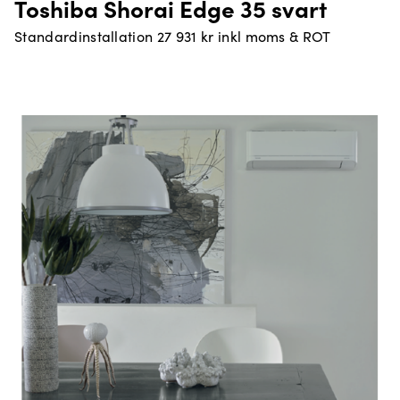
Toshiba Shorai Edge 35 svart
Standardinstallation 27 931 kr inkl moms & ROT