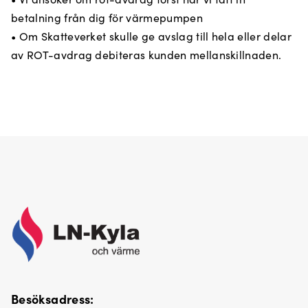
betalning från dig för värmepumpen
• Om Skatteverket skulle ge avslag till hela eller delar
av ROT-avdrag debiteras kunden mellanskillnaden.
Besöksadress: