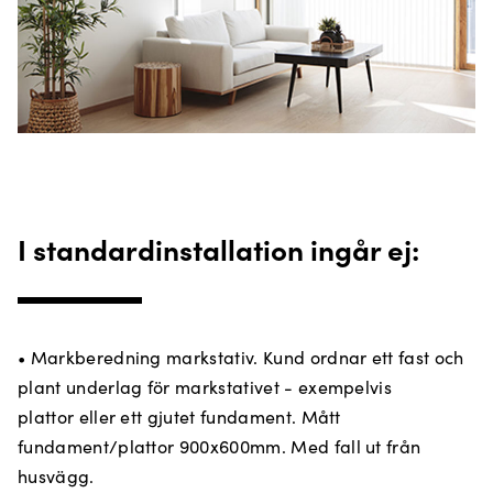
I standardinstallation ingår ej:
• Markberedning markstativ. Kund ordnar ett fast och
plant underlag för markstativet - exempelvis
plattor eller ett gjutet fundament. Mått
fundament/plattor 900x600mm. Med fall ut från
husvägg.