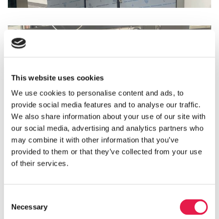
This website uses cookies
We use cookies to personalise content and ads, to
provide social media features and to analyse our traffic.
We also share information about your use of our site with
our social media, advertising and analytics partners who
may combine it with other information that you’ve
provided to them or that they’ve collected from your use
of their services.
Consent
Necessary
Selection