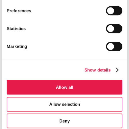
Preferences
Statistics
Marketing
Show details
Allow all
Allow selection
Deny