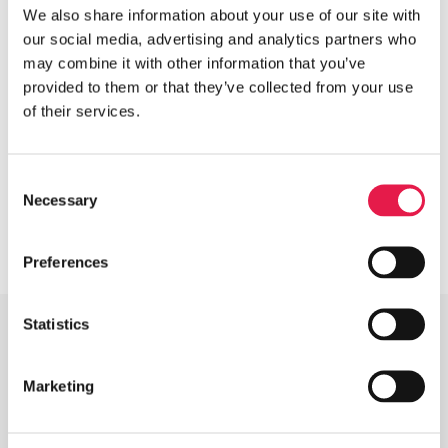
We also share information about your use of our site with
our social media, advertising and analytics partners who
may combine it with other information that you’ve
provided to them or that they’ve collected from your use
START
REFERENSARKIV
GÄLLARYDS SKOLA
of their services.
Consent
Necessary
Selection
Preferences
Statistics
Marketing