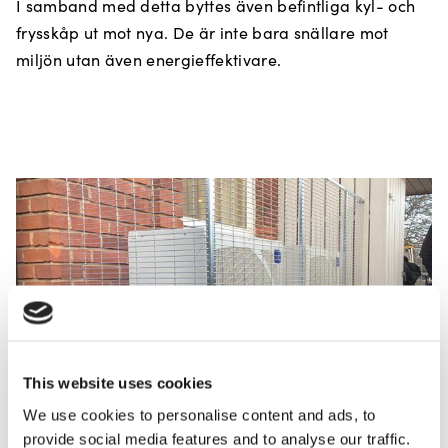
I samband med detta byttes även befintliga kyl- och
frysskåp ut mot nya. De är inte bara snällare mot
miljön utan även energieffektivare.
This website uses cookies
We use cookies to personalise content and ads, to
provide social media features and to analyse our traffic.